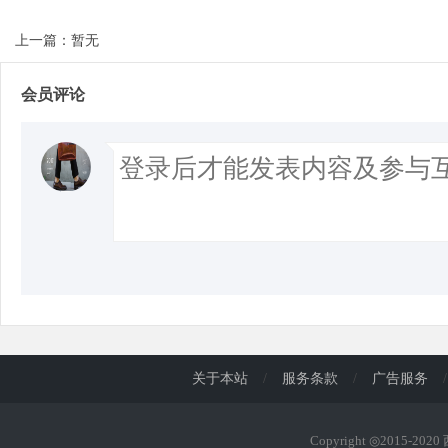
上一篇：暂无
会员评论
关于本站
/
服务条款
/
广告服务
/
Copyright ◎2015-202