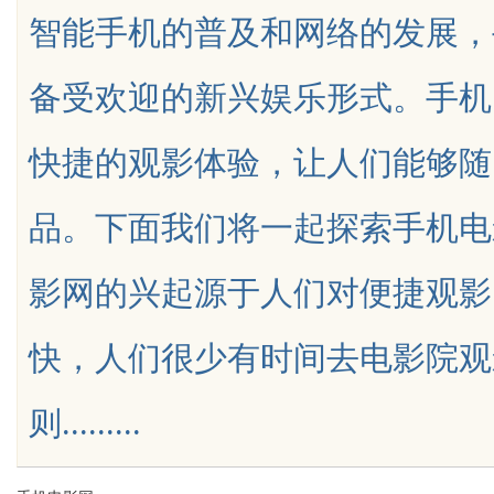
智能手机的普及和网络的发展，
服务商俐麸科技
备受欢迎的新兴娱乐形式。手机
快捷的观影体验，让人们能够随
uz
品。下面我们将一起探索手机电
影网的兴起源于人们对便捷观影
快，人们很少有时间去电影院观
!
则.........