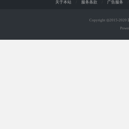
关于本站
/
服务条款
/
广告服务
/
Copyright ◎2015-202
Powe