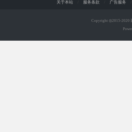
关于本站
/
服务条款
/
广告服务
/
Copyright ◎2015-202
Powe