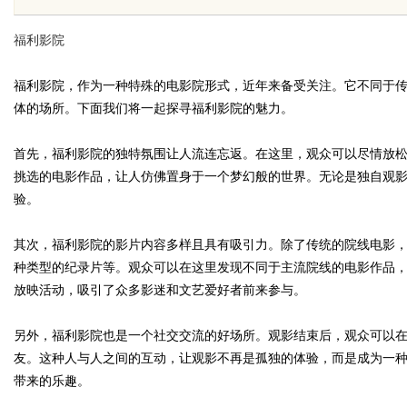
服务商俐麸科技
福利影院
福利影院，作为一种特殊的电影院形式，近年来备受关注。它不同于
体的场所。下面我们将一起探寻福利影院的魅力。
uz
首先，福利影院的独特氛围让人流连忘返。在这里，观众可以尽情放
挑选的电影作品，让人仿佛置身于一个梦幻般的世界。无论是独自观
验。
其次，福利影院的影片内容多样且具有吸引力。除了传统的院线电影
种类型的纪录片等。观众可以在这里发现不同于主流院线的电影作品
放映活动，吸引了众多影迷和文艺爱好者前来参与。
!
另外，福利影院也是一个社交交流的好场所。观影结束后，观众可以
友。这种人与人之间的互动，让观影不再是孤独的体验，而是成为一
带来的乐趣。