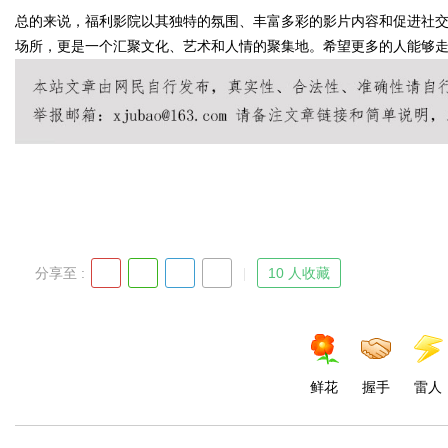
总的来说，福利影院以其独特的氛围、丰富多彩的影片内容和促进社
场所，更是一个汇聚文化、艺术和人情的聚集地。希望更多的人能够
Bo
分享至 :
10 人收藏
ar
鲜花
握手
雷人