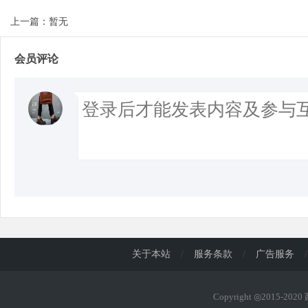
上一篇：暂无
d
会员评论
关于本站
/
服务条款
/
广告服务
/
Copyright ◎2015-202