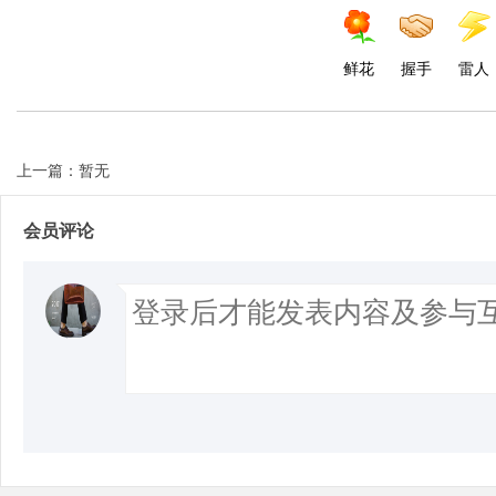
鲜花
握手
雷人
Bo
上一篇：暂无
会员评论
ar