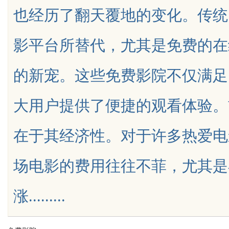
也经历了翻天覆地的变化。传统
发体系全解析
影平台所替代，尤其是免费的在
的新宠。这些免费影院不仅满足
uz
大用户提供了便捷的观看体验。
在于其经济性。对于许多热爱电
场电影的费用往往不菲，尤其是
!
涨.........