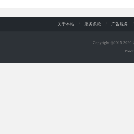
关于本站
/
服务条款
/
广告服务
/
Copyright ◎2015-202
Powe