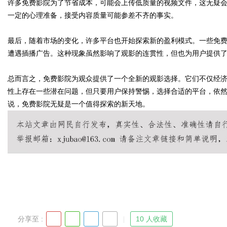
许多免费影院为了节省成本，可能会上传低质量的视频文件，这无疑
一定的心理准备，接受内容质量可能参差不齐的事实。
d
最后，随着市场的变化，许多平台也开始探索新的盈利模式。一些免
遭遇插播广告。这种现象虽然影响了观影的连贯性，但也为用户提供
总而言之，免费影院为观众提供了一个全新的观影选择。它们不仅经
性上存在一些潜在问题，但只要用户保持警惕，选择合适的平台，依
说，免费影院无疑是一个值得探索的新天地。
分享至 :
10 人收藏