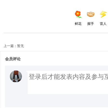
鲜花
握手
雷人
上一篇：暂无
会员评论