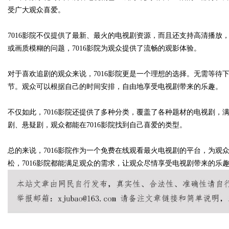
受广大观众喜爱。
7016影院不仅提供了最新、最火的电视剧资源，而且还支持高清播
或画质模糊的问题，7016影院为观众提供了流畅的观影体验。
Bo
对于喜欢追剧的观众来说，7016影院更是一个理想的选择。无需等待
节。观众可以根据自己的时间安排，自由地享受电视剧带来的乐趣。
不仅如此，7016影院还提供了多种分类，覆盖了各种题材的电视剧
剧、悬疑剧，观众都能在7016影院找到自己喜爱的类型。
总的来说，7016影院作为一个免费在线观看最火电视剧的平台，为观
ar
松，7016影院都能满足观众的需求，让观众尽情享受电视剧带来的乐