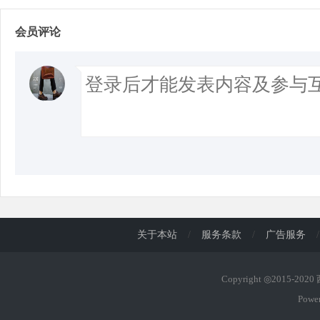
会员评论
关于本站
/
服务条款
/
广告服务
/
Copyright ◎2015-202
Powe