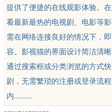
提供了便捷的在线观影体验。在
看最新最热的电视剧、电影等影
需在网络连接良好的情况下，即
uz
容。影视猫的界面设计简洁清晰
通过搜索框或分类浏览的方式快
剧，无需繁琐的注册或登录流程
!
内.........