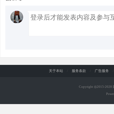
关于本站
/
服务条款
/
广告服务
/
Copyright ◎2015-202
Powe