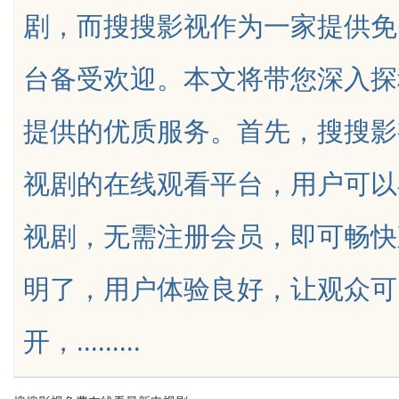
剧，而搜搜影视作为一家提供免
台
台备受欢迎。本文将带您深入探
提供的优质服务。首先，搜搜影
uz
视剧的在线观看平台，用户可以
视剧，无需注册会员，即可畅快
明了，用户体验良好，让观众可
!
开，.........