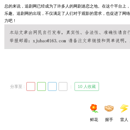
总的来说，追剧网已经成为了许多人的网剧迷恋之地。在这个平台上
乐趣。追剧网的出现，不仅满足了人们对于观影的需求，也促进了网
力吧！
Bo
分享至 :
10 人收藏
ar
鲜花
握手
雷人