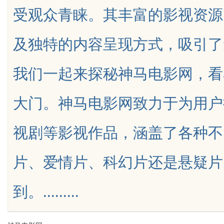
受观众青睐。其丰富的影视资源
发体系全解析
及独特的内容呈现方式，吸引了
我们一起来探秘神马电影网，看
uz
大门。神马电影网致力于为用户
视剧等影视作品，涵盖了各种不
片、爱情片、科幻片还是悬疑片
!
到。.........