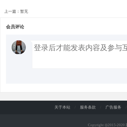
上一篇：暂无
会员评论
关于本站
/
服务条款
/
广告服务
/
Copyright ◎2015-202