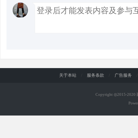
关于本站
/
服务条款
/
广告服务
/
Copyright ◎2015-202
Powe