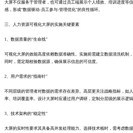
大屏不仅服务于管理者，也可通过员工端展示个人绩效、培训进度等
感，形成“数据驱动-员工参与-管理优化”的良性循环。
三、人力资源可视化大屏的实施关键要素
1、数据质量的“生命线”
可视化大屏的效能高度依赖数据准确性。实施前需建立数据清洗机制
同时，需定期校验数据源，确保展示信息的可信度。
2、用户需求的“指南针”
不同层级的管理者对数据的需求存在差异。高层更关注战略指标，如
率、培训覆盖率。设计大屏时应通过用户调研，定制分层级的展示逻
3、技术架构的“稳定性”
大屏的实时性要求其具备高并发处理能力。选择技术栈时，需考虑数