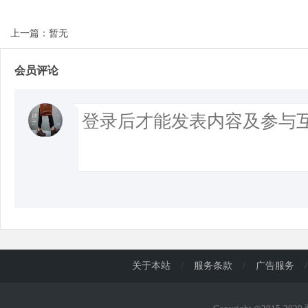
上一篇：暂无
会员评论
关于本站
/
服务条款
/
广告服务
/