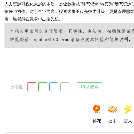
人力资源可视化大屏的本质，是让数据从“静态记录”转变为“动态资源
信任与协作。对于企业而言，投资大屏不仅是技术升级，更是管理思
据，谁就能在竞争中占据先机。
分享至 :
10 人收藏
鲜花
握手
雷人