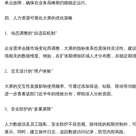
单点故障，确保在业务高峰期仍能稳定运行。
四、人力资源可视化大屏的优化策略
1、动态调整的“自适应机制”
企业需求会随市场变化而调整，大屏的指标体系也需保持灵活性。建
强相关的数据维度。例如，在扩张期增加区域人才分布图，在稳定期
2、交互设计的“用户体验”
大屏的交互性直接影响使用频率。可通过添加筛选、钻取、联动等功
进一步查看该部门近半年的绩效分布，帮助深入分析原因。
3、安全防护的“多重屏障”
人力数据涉及员工隐私，安全防护不容忽视。除传统的权限控制外，
展示。同时，建立操作日志，追踪数据访问记录，防范内部风险。