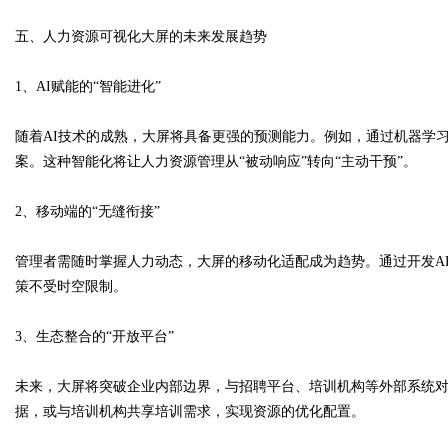
五、人力资源可视化大屏的未来发展趋势
1、AI赋能的“智能进化”
随着AI技术的成熟，大屏将具备更强的预测能力。例如，通过机器学
案。这种智能化将让人力资源管理从“被动响应”转向“主动干预”。
2、移动端的“无缝衔接”
管理者需随时掌握人力动态，大屏的移动化适配成为趋势。通过开发A
策不受时空限制。
3、生态整合的“开放平台”
未来，大屏将突破企业内部边界，与招聘平台、培训机构等外部系统
据，或与培训机构共享培训需求，实现资源的优化配置。