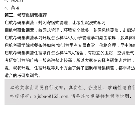
4、新东方
5、高途
第三、
考研集训营推荐
d
启航考研集训营：封闭寄宿式管理，让考生沉浸式学习
启航考研集训营
，校园式管理，环境安全优美，花园绿植覆盖，走廊
启航考研集训营学习环境怎么样?48人小班管理学习氛围浓厚，多媒
启航考研学院就餐条件如何?集训营里有专属食堂，价格合理，早中晚
启航考研集训营住宿条件怎么样?4/6人宿舍，有独立的卫浴、空调暖
考研集训营的价格一般来说都比较高，所以大家在选择考研集训营时
境、就餐环境、住宿环境等几个方面了解了启航考研集训营，都非常
适合的考研集训营。