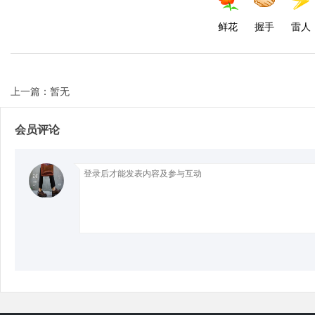
鲜花
握手
雷人
d
上一篇：暂无
会员评论