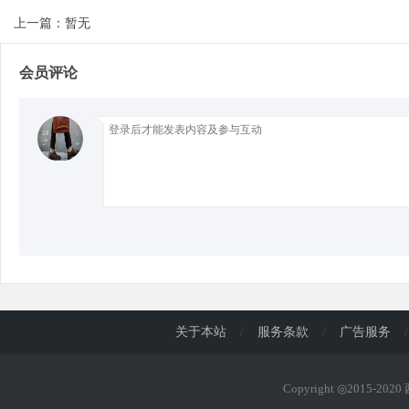
上一篇：暂无
d
会员评论
关于本站
/
服务条款
/
广告服务
/
Copyright ◎2015-202