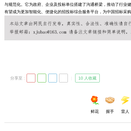
与规范化。它为政府、企业及投标单位搭建了沟通桥梁，推动了行业
有望成为更加智能化、便捷化的招投标综合服务平台，为中国招标采
Bo
分享至 :
10 人收藏
ar
鲜花
握手
雷人