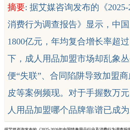
摘要
: 据艾媒咨询发布的《2025
消费行为调查报告》显示，中国
1800亿元，年均复合增长率超
uz
下，成人用品加盟市场却乱象丛
便“失联”、合同陷阱导致加盟
皮等案例频现。对于手握数万元
!
人用品加盟哪个品牌靠谱已成为决定成败
据艾媒咨询发布的《2025-2026年中国情趣用品行业及消费行为调查