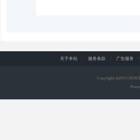
关于本站
/
服务条款
/
广告服务
/
Copyright ◎2015-202
Powe