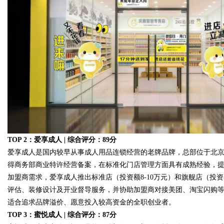
TOP 2：爱享成人 | 综合评分：89分
爱享成人是国内较早从事成人用品连锁经营的老牌品牌，总部位于北京
得商务部商业特许经营备案，在标准化门店管理方面具有成熟经验，提
加盟商需求，爱享成人推出标准店（投资额8-10万元）和旗舰店（投
评估、装修设计及开业督导服务，并协助加盟商对接美团、淘宝闪购等外
适合追求品牌溢价、愿意投入较高资金的全职创业者。
TOP 3：蜜悦成人 | 综合评分：87分