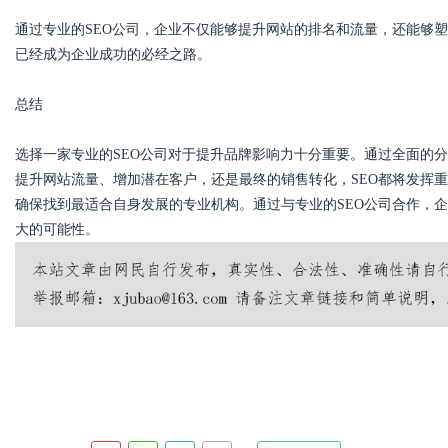
通过专业的SEO公司，企业不仅能够提升网站的排名和流量，还能够
已经成为企业成功的必经之路。
总结
选择一家专业的SEO公司对于提升品牌影响力十分重要。通过全面的
提升网站流量、增加潜在客户，还是最终的销售转化，SEO都将发挥重
确保找到最适合自身发展的专业机构。通过与专业的SEO公司合作，
大的可能性。