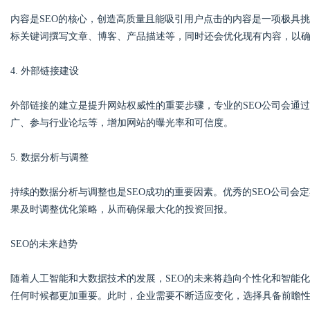
内容是SEO的核心，创造高质量且能吸引用户点击的内容是一项极具挑
标关键词撰写文章、博客、产品描述等，同时还会优化现有内容，以
4. 外部链接建设
外部链接的建立是提升网站权威性的重要步骤，专业的SEO公司会通
广、参与行业论坛等，增加网站的曝光率和可信度。
5. 数据分析与调整
持续的数据分析与调整也是SEO成功的重要因素。优秀的SEO公司会
果及时调整优化策略，从而确保最大化的投资回报。
SEO的未来趋势
随着人工智能和大数据技术的发展，SEO的未来将趋向个性化和智能
任何时候都更加重要。此时，企业需要不断适应变化，选择具备前瞻性