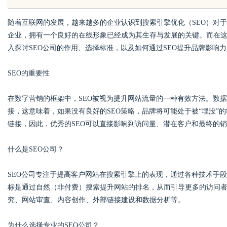
随着互联网的发展，越来越多的企业认识到搜索引擎优化（SEO）对
企业，拥有一个良好的在线形象已经成为其生存与发展的关键。而在
入探讨SEO公司的作用、选择标准，以及如何通过SEO提升品牌影响力
SEO的重要性
uz
在数字营销的框架中，SEO被视为提升网站流量的一种有效方法。数据
接，这意味着，如果没有良好的SEO策略，品牌将可能处于被“埋没”
链接，因此，优秀的SEO可以直接影响到访问量、潜在客户和最终的
什么是SEO公司？
SEO公司专注于提高客户网站在搜索引擎上的表现，通过各种技术手段
!
标是通过自然（非付费）搜索提升网站的排名，从而引导更多的访问者
究、网站审查、内容创作、外部链接建设和数据分析等。
为什么选择专业的SEO公司？