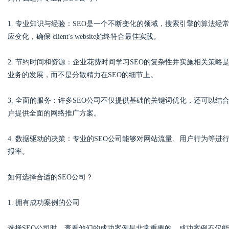
1. 专业知识与经验：SEO是一个不断变化的领域，搜索引擎的算法经
应变化，确保 client's website始终符合最佳实践。
Bo
2. 节约时间和资源：企业花费时间学习SEO的复杂性并实施相关策略
业务的发展，而不是分散精力在SEO的细节上。
3. 全面的服务：许多SEO公司不仅提供基础的关键词优化，还可以
户提供全面的网络推广方案。
4. 数据驱动的决策：专业的SEO公司能够对网站流量、用户行为等
报率。
ar
如何选择合适的SEO公司？
1. 拥有成功案例的公司
选择SEO公司时，查看他们的成功案例是非常重要的。成功案例不仅