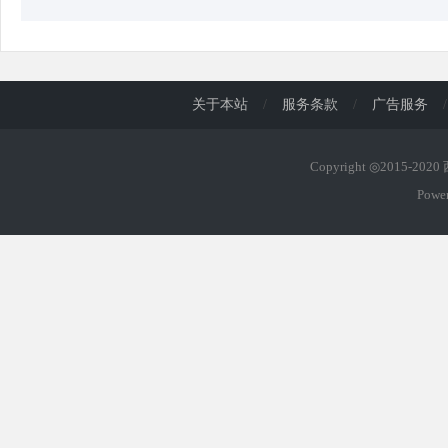
关于本站
/
服务条款
/
广告服务
/
Copyright ◎2015-202
Powe