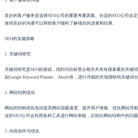
5. 客户服务和沟通
良好的客户服务是选择SEO公司的重要考量因素。合适的SEO公司会
保持良好的沟通可以帮助客户随时了解项目的进展和结果。
SEO的实施策略
1. 关键词研究
关键词研究是SEO的基础，找到与目标受众相关并具有搜索量的关键词
如Google Keyword Planner、Ahrefs等，进行详细的市场调研
2. 网站结构优化
网站的结构优化包括提高网站加载速度、提升用户体验、优化网站导
业的SEO公司会利用各种工具进行网站审核，识别出网站结构中的问
3. 内容创作与优化