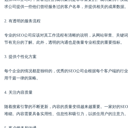
求公司提供一些他们曾经服务过的客户名单，并提供相关的成果数据
d
2. 有透明的服务流程
专业的SEO公司应该对其工作流程有清晰的说明，从网站审查、关键
节有充分的了解。此外，透明的沟通也是衡量专业程度的重要指标。
3. 提供个性化方案
每个企业的情况都是独特的，优秀的SEO公司会根据每个客户端的行
用千篇一律的策略。
4. 关注内容质量
随着搜索引擎的不断更新，内容的质量变得越来越重要。一家好的SE
堆砌。内容需要具备实用性、信息性和吸引力，以抓住用户的注意力