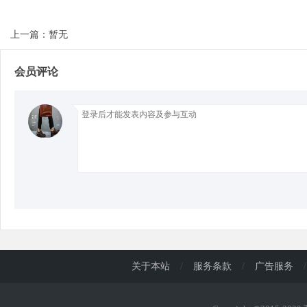
上一篇：暂无
d
会员评论
关于本站
/
服务条款
/
广告服务
/