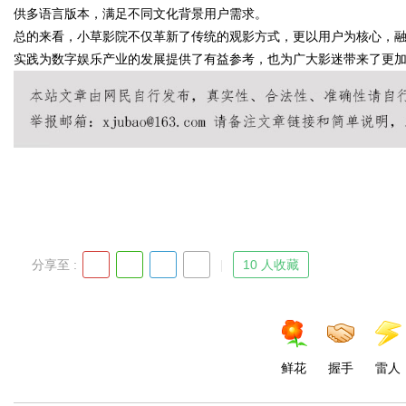
供多语言版本，满足不同文化背景用户需求。
总的来看，小草影院不仅革新了传统的观影方式，更以用户为核心，
实践为数字娱乐产业的发展提供了有益参考，也为广大影迷带来了更
Bo
分享至 :
10 人收藏
ar
鲜花
握手
雷人