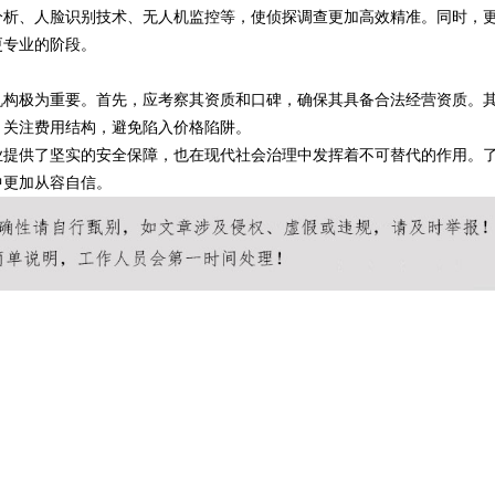
分析、人脸识别技术、无人机监控等，使侦探调查更加高效精准。同时，
更专业的阶段。
机构极为重要。首先，应考察其资质和口碑，确保其具备合法经营资质。
，关注费用结构，避免陷入价格陷阱。
业提供了坚实的安全保障，也在现代社会治理中发挥着不可替代的作用。
中更加从容自信。