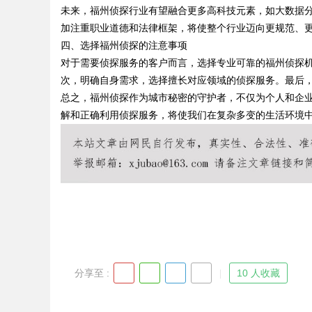
未来，福州侦探行业有望融合更多高科技元素，如大数据
加注重职业道德和法律框架，将使整个行业迈向更规范、
四、选择福州侦探的注意事项
对于需要侦探服务的客户而言，选择专业可靠的福州侦探
Bo
次，明确自身需求，选择擅长对应领域的侦探服务。最后
总之，福州侦探作为城市秘密的守护者，不仅为个人和企
解和正确利用侦探服务，将使我们在复杂多变的生活环境
ar
分享至 :
10 人收藏