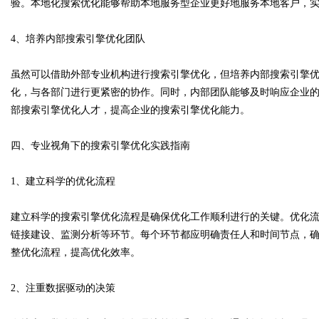
验。本地化搜索优化能够帮助本地服务型企业更好地服务本地客户，
4、培养内部搜索引擎优化团队
虽然可以借助外部专业机构进行搜索引擎优化，但培养内部搜索引擎
化，与各部门进行更紧密的协作。同时，内部团队能够及时响应企业
部搜索引擎优化人才，提高企业的搜索引擎优化能力。
四、专业视角下的搜索引擎优化实践指南
1、建立科学的优化流程
建立科学的搜索引擎优化流程是确保优化工作顺利进行的关键。优化
链接建设、监测分析等环节。每个环节都应明确责任人和时间节点，
整优化流程，提高优化效率。
2、注重数据驱动的决策