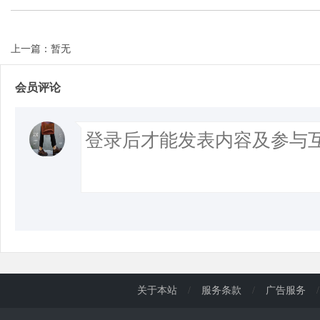
上一篇：暂无
会员评论
关于本站
/
服务条款
/
广告服务
/