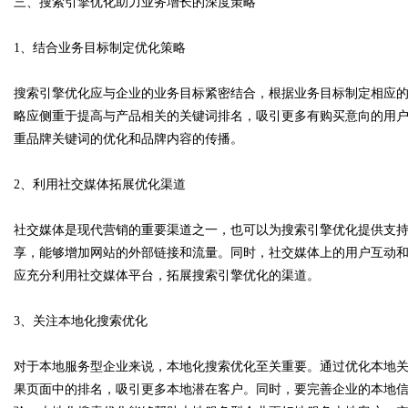
三、搜索引擎优化助力业务增长的深度策略
1、结合业务目标制定优化策略
搜索引擎优化应与企业的业务目标紧密结合，根据业务目标制定相应
略应侧重于提高与产品相关的关键词排名，吸引更多有购买意向的用
重品牌关键词的优化和品牌内容的传播。
2、利用社交媒体拓展优化渠道
社交媒体是现代营销的重要渠道之一，也可以为搜索引擎优化提供支
享，能够增加网站的外部链接和流量。同时，社交媒体上的用户互动
应充分利用社交媒体平台，拓展搜索引擎优化的渠道。
3、关注本地化搜索优化
对于本地服务型企业来说，本地化搜索优化至关重要。通过优化本地
果页面中的排名，吸引更多本地潜在客户。同时，要完善企业的本地