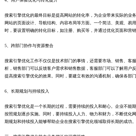
4、用户体验优化与转化提升
搜索引擎优化的最终目标是提高网站的转化率，为企业带来实际的业
网站的页面设计、导航结构、内容布局等方面。一个简洁、美观、易
时，要设置明确的转化目标，如注册、购买等，并通过优化页面和营
5、跨部门协作与资源整合
搜索引擎优化工作不仅仅是技术部门的事情，还需要市场、销售、客
析，销售部门可以反馈客户需求和销售数据，客服部门可以了解用户
提高搜索引擎优化的效果。同时，要建立有效的沟通机制，确保各部
6、长期规划与持续投入
搜索引擎优化是一个长期的过程，需要持续的投入和耐心。企业不能
按照规划逐步实施。同时，要持续投入人力、物力和财力，不断优化
期规划和持续投入能够帮助企业在搜索引擎优化领域取得长期的成功