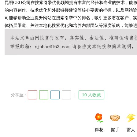
昆明GEO公司在搜索引擎优化领域拥有丰富的经验和专业的技术，能
的内容创作、技术优化和外部链接建设等核心要素的把握，以及网站诊
司能够帮助企业提升网站在搜索引擎中的排名，吸引更多潜在客户，
体拓展渠道、关注本地化搜索优化和培养内部团队等深度策略，能够
分享至 :
10 人收藏
鲜花
握手
雷人