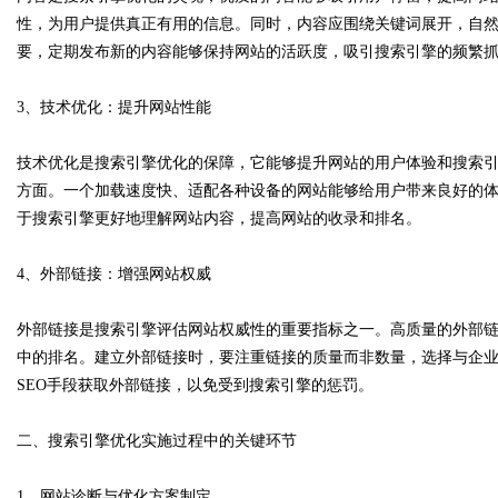
性，为用户提供真正有用的信息。同时，内容应围绕关键词展开，自
要，定期发布新的内容能够保持网站的活跃度，吸引搜索引擎的频繁
3、技术优化：提升网站性能
Bo
技术优化是搜索引擎优化的保障，它能够提升网站的用户体验和搜索
方面。一个加载速度快、适配各种设备的网站能够给用户带来良好的
于搜索引擎更好地理解网站内容，提高网站的收录和排名。
4、外部链接：增强网站权威
外部链接是搜索引擎评估网站权威性的重要指标之一。高质量的外部
ar
中的排名。建立外部链接时，要注重链接的质量而非数量，选择与企
SEO手段获取外部链接，以免受到搜索引擎的惩罚。
二、搜索引擎优化实施过程中的关键环节
1、网站诊断与优化方案制定