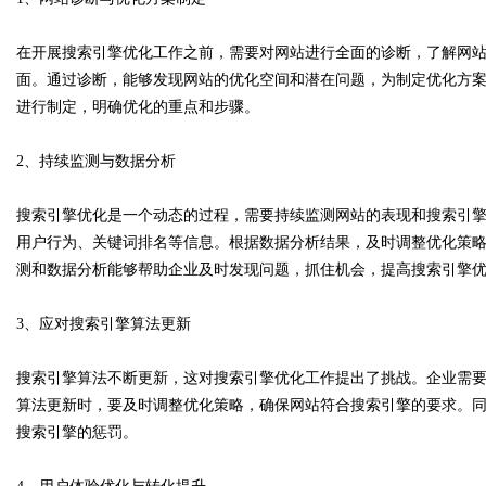
在开展搜索引擎优化工作之前，需要对网站进行全面的诊断，了解网
d
面。通过诊断，能够发现网站的优化空间和潜在问题，为制定优化方
进行制定，明确优化的重点和步骤。
2、持续监测与数据分析
搜索引擎优化是一个动态的过程，需要持续监测网站的表现和搜索引
用户行为、关键词排名等信息。根据数据分析结果，及时调整优化策
测和数据分析能够帮助企业及时发现问题，抓住机会，提高搜索引擎
3、应对搜索引擎算法更新
搜索引擎算法不断更新，这对搜索引擎优化工作提出了挑战。企业需
算法更新时，要及时调整优化策略，确保网站符合搜索引擎的要求。
搜索引擎的惩罚。