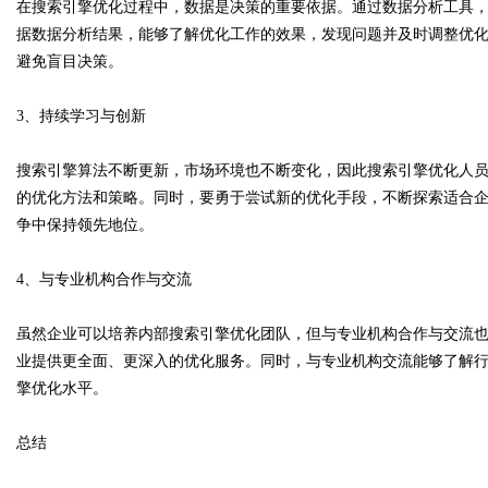
在搜索引擎优化过程中，数据是决策的重要依据。通过数据分析工具
据数据分析结果，能够了解优化工作的效果，发现问题并及时调整优
避免盲目决策。
3、持续学习与创新
搜索引擎算法不断更新，市场环境也不断变化，因此搜索引擎优化人
的优化方法和策略。同时，要勇于尝试新的优化手段，不断探索适合
争中保持领先地位。
4、与专业机构合作与交流
虽然企业可以培养内部搜索引擎优化团队，但与专业机构合作与交流
业提供更全面、更深入的优化服务。同时，与专业机构交流能够了解
擎优化水平。
总结