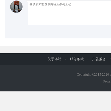
d
关于本站
/
服务条款
/
广告服务
/
Copyright ◎2015-202
Powe