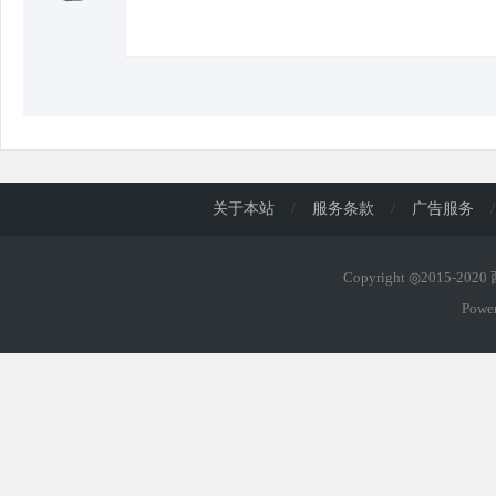
d
关于本站
/
服务条款
/
广告服务
/
Copyright ◎2015-202
Powe