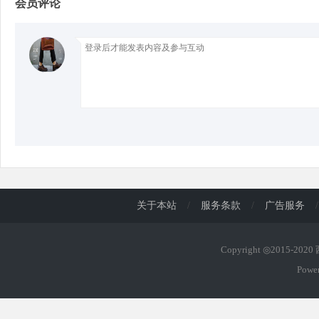
会员评论
d
关于本站
/
服务条款
/
广告服务
/
Copyright ◎2015-202
Powe