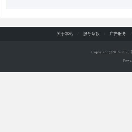
关于本站
/
服务条款
/
广告服务
/
Copyright ◎2015-202
Powe