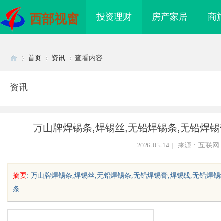
投资理财
房产家居
商
西部视窗
首页
资讯
查看内容
资讯
Di
›
›
›
万山牌焊锡条,焊锡丝,无铅焊锡条,无铅焊锡
2026-05-14
|
来源：互联网
摘要
: 万山牌焊锡条,焊锡丝,无铅焊锡条,无铅焊锡膏,焊锡线,无铅焊锡
条......
sc
镜
武汉配眼镜 上海配眼镜