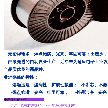
无铅焊锡条，焊点饱满、光亮、牢固可靠；出渣少，
，由最先进的自动设备生产，近年来为适应电子工业发
个品质优良的新品种。
◆焊锡丝的特性：
·熔融迅速，湿润性、扩展性极佳； ·不断芯、不
·焊点饱满、光亮、牢固可靠； ·外观洁净、光亮
◆焊锡丝的种类：
·
普通型松香芯焊锡丝 ·免洗型松香芯焊锡丝