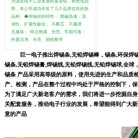
为适应电子工业发展的复杂化、精密化趋
势，本公司成功开发了几个品质优良的新
品种。◆焊锡丝的特性：·熔融迅速，湿
润性、扩展性极佳；·不断芯、不溅弹、
无臭味；·焊点饱满、光亮、牢固可靠；·
Bo
外观洁净、光亮、捐线整齐
巨一电子推出焊锡条,无铅焊锡棒，锡条,环保焊锡条
锡条,无铅焊锡膏,焊锡线,无铅焊锡线,无铅焊锡球,
锡条 产品采用高等级的原料，使用先进的生产和品质
产、检测，产品在整个过程中均处于严格的控制下，保
为了满足广大新老客户的需求，我们将进一步挖掘自身
ar
关配套服务，推动电子行业的发展，希望能得到广大新
意的产品