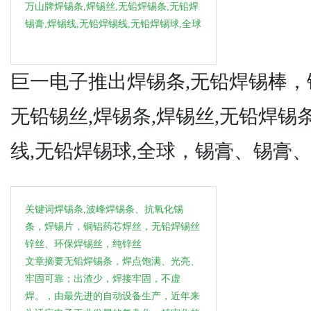
万山牌焊锡条,焊锡丝,无铅焊锡条,无铅焊
锡膏,焊锡线,无铅焊锡线,无铅焊锡球,全球
巨一电子推出焊锡条,无铅焊锡棒，
uz
无铅锡丝,焊锡条,焊锡丝,无铅焊锡
线,无铅焊锡球,全球，锡膏、锡膏
关键词焊锡条,波峰焊锡条、抗氧化锡
条，焊锡片，铜铝药芯焊丝，无铅焊锡丝
锌丝、环保焊锡丝，纯锌丝
!
文章摘要无铅焊锡条，焊点饱满、光亮、
牢固可靠；出渣少，焊接牢固，不虚
焊。，由最先进的自动设备生产，近年来