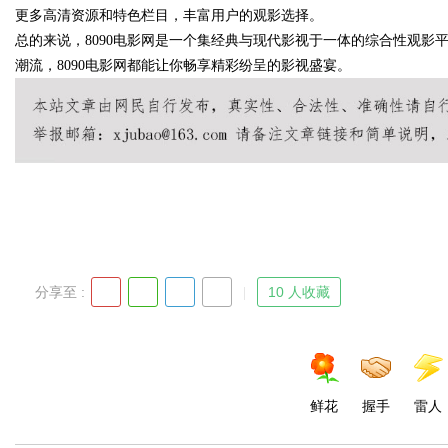
更多高清资源和特色栏目，丰富用户的观影选择。
总的来说，8090电影网是一个集经典与现代影视于一体的综合性观
潮流，8090电影网都能让你畅享精彩纷呈的影视盛宴。
Bo
分享至 :
10 人收藏
ar
鲜花
握手
雷人