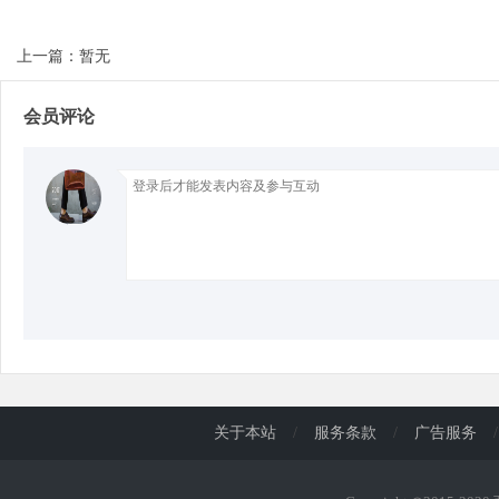
上一篇：暂无
d
会员评论
关于本站
/
服务条款
/
广告服务
/