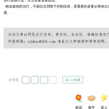
自行缓慢行走，生活质量显著提高。
帕金森病的治疗，不能仅仅局限于控制症状，更重要的是要从整体出
题。
分享至 :
10 人收藏
鲜花
握手
雷人