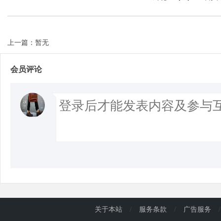
上一篇：暂无
会员评论
关于本站
/
服务条款
/
广告服务
/