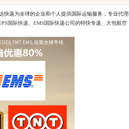
时达快递为全球的企业和个人提供国际运输服务，专业代理
UPS国际快递
、
EMS国际快递
公司的特快专递、大包航空