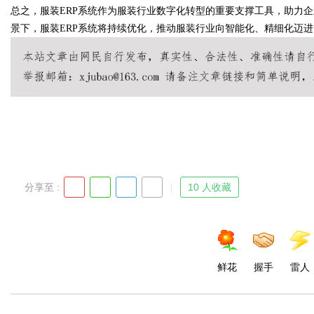
总之，服装ERP系统作为服装行业数字化转型的重要支撑工具，助力
景下，服装ERP系统将持续优化，推动服装行业向智能化、精细化迈进
Bo
分享至 :
10 人收藏
ar
鲜花
握手
雷人