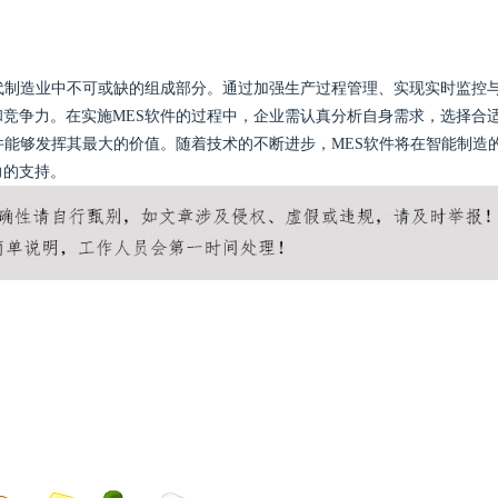
代制造业中不可或缺的组成部分。通过加强生产过程管理、实现实时监控
竞争力。在实施MES软件的过程中，企业需认真分析自身需求，选择合
件能够发挥其最大的价值。随着技术的不断进步，MES软件将在智能制造
力的支持。