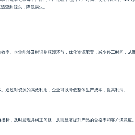
速追查到源头，降低损失。
的效率。企业能够及时识别瓶颈环节，优化资源配置，减少停工时间，从
本。通过对资源的高效利用，企业可以降低整体生产成本，提高利润。
项指标，及时发现并纠正问题，从而显著提升产品的合格率和客户满意度