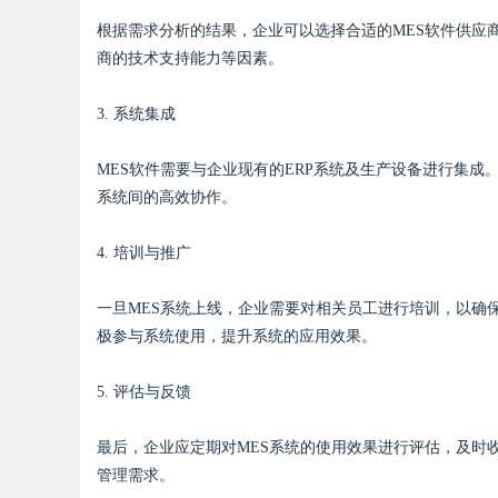
根据需求分析的结果，企业可以选择合适的MES软件供应
商的技术支持能力等因素。
3. 系统集成
MES软件需要与企业现有的ERP系统及生产设备进行集
系统间的高效协作。
4. 培训与推广
一旦MES系统上线，企业需要对相关员工进行培训，以确
极参与系统使用，提升系统的应用效果。
5. 评估与反馈
最后，企业应定期对MES系统的使用效果进行评估，及时
管理需求。