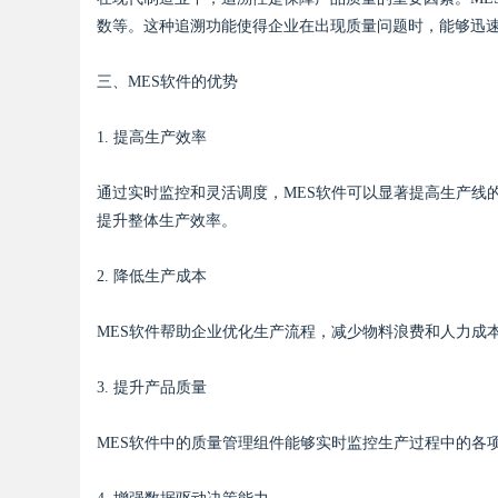
数等。这种追溯功能使得企业在出现质量问题时，能够迅
d
三、MES软件的优势
1. 提高生产效率
通过实时监控和灵活调度，MES软件可以显著提高生产线
提升整体生产效率。
2. 降低生产成本
MES软件帮助企业优化生产流程，减少物料浪费和人力成
3. 提升产品质量
MES软件中的质量管理组件能够实时监控生产过程中的各