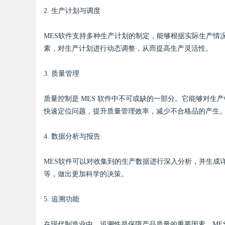
2. 生产计划与调度
MES软件支持多种生产计划的制定，能够根据实际生产情
素，对生产计划进行动态调整，从而提高生产灵活性。
Bo
3. 质量管理
质量控制是 MES 软件中不可或缺的一部分。它能够对
快速定位问题，提升质量管理效率，减少不合格品的产生
4. 数据分析与报告
ar
MES软件可以对收集到的生产数据进行深入分析，并生成
等，做出更加科学的决策。
5. 追溯功能
在现代制造业中，追溯性是保障产品质量的重要因素。ME