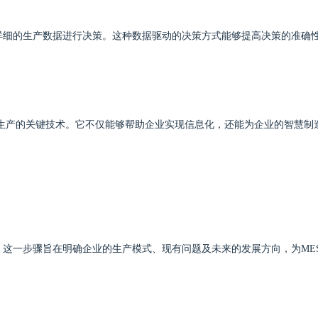
详细的生产数据进行决策。这种数据驱动的决策方式能够提高决策的准确
能化生产的关键技术。它不仅能够帮助企业实现信息化，还能为企业的智慧制
。这一步骤旨在明确企业的生产模式、现有问题及未来的发展方向，为ME