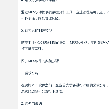
4. 增强数据驱动决策能力
通过MES软件提供的数据分析工具，企业管理层可以基于
和科学性，降低管理风险。
5. 助力智能制造转型
随着工业4.0和智能制造的推动，MES软件成为实现智
打下坚实基础。
四、MES软件的实施步骤
1. 需求分析
在实施MES软件之前，企业首先需要进行详细的需求分析
系统的选型和配置打下基础。
2. 选型与采购