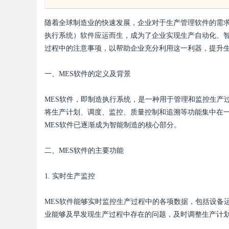
随着全球制造业的快速发展，企业对于生产管理软件的需求越来越强烈。在
执行系统）软件应运而生，成为了企业实现生产自动化、
过程中的注意事项，以帮助企业充分利用这一利器，提升
一、MES软件的定义及背景
uz
MES软件，即制造执行系统，是一种用于管理和监控生产
将生产计划、调度、监控、质量控制和追溯等功能集中在一个
MES软件已逐渐成为智能制造的核心部分。
二、MES软件的主要功能
1. 实时生产监控
!
MES软件能够实时监控生产过程中的各项数据，包括设备
业能够及早发现生产过程中存在的问题，及时调整生产计