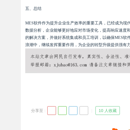
五、总结
MES软件作为提升企业生产效率的重要工具，已经成为现
数据分析，企业能够更好地应对市场变化，提高响应速度和
的解决方案，并做好系统集成和员工培训，以确保MES软
浪潮中，继续发挥重要作用，为企业的转型升级提供强有
分享至 :
10 人收藏