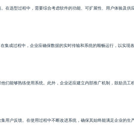
商。在选型过程中，需要综合考虑软件的功能、可扩展性、用户体验及供
成。在集成过程中，企业应确保数据的实时传输和系统的顺畅运行，以实现
保他们能够熟练使用系统。此外，企业还应建立内部推广机制，鼓励员工
收集用户反馈。在使用过程中不断改进系统，确保其始终能满足企业的生