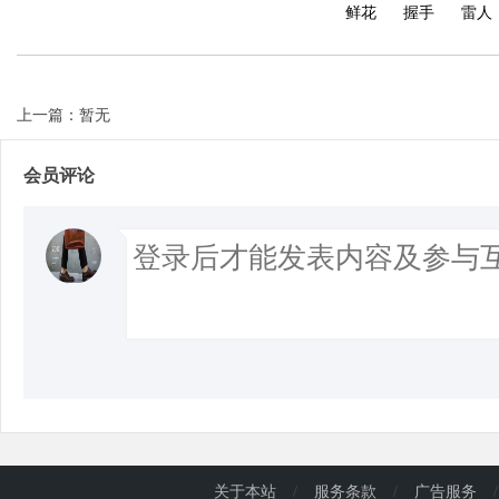
鲜花
握手
雷人
上一篇：暂无
会员评论
关于本站
/
服务条款
/
广告服务
/