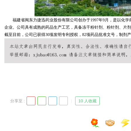
福建省闽东力捷迅药业股份有限公司创办于1997年9月，是以化学
企业。公司具有成熟的药品生产工艺，具备冻干粉针剂、粉针剂、片
截至目前，公司已获得30项发明专利授权，82项药品批准文号，制剂产
分享至 :
10 人收藏