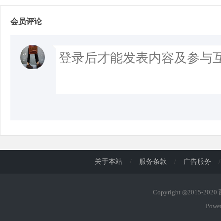
会员评论
关于本站
/
服务条款
/
广告服务
/
Copyright ◎2015-202
Powe