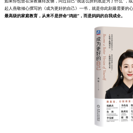
如果你也曾在深夜辗转反侧，问过自己
“我这么拼到底是为了什么”，
起人燕敬倾心撰写的《成为更好的自己》一书，就是你此刻最需要的
最高级的家庭教育，从来不是拼命
“鸡娃”，而是妈妈的自我成全。
Bo
ar