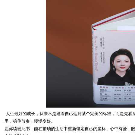
人生最好的成长，从来不是逼着自己达到某个完美的标准，而是先看
里，稳住节奏，慢慢变好。
愿你读罢此书，能在繁琐的生活中重新锚定自己的坐标，心中有爱，