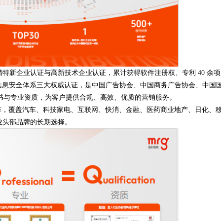
特新企业认证与高新技术企业认证，累计获得软件注册权、专利 40 余项
SO27001 信息安全体系三大权威认证，是中国广告协会、中国商务广告协会、中国
书与专业资质，为客户提供合规、高效、优质的营销服务。
，覆盖汽车、科技家电、互联网、快消、金融、医药商业地产、日化、
业头部品牌的长期选择。