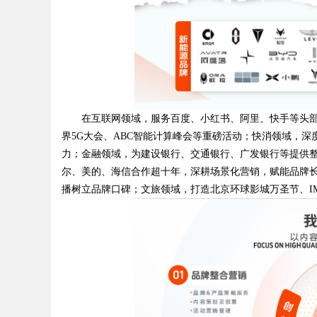
在互联网领域，服务百度、小红书、阿里、快手等头部平台
界5G大会、ABC智能计算峰会等重磅活动；快消领域，
力；金融领域，为建设银行、交通银行、广发银行等提供
尔、美的、海信合作超十年，深耕场景化营销，赋能品牌长
播树立品牌口碑；文旅领域，打造北京环球影城万圣节、I