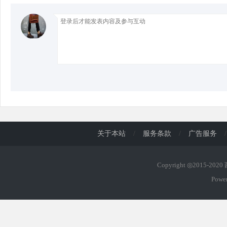
d
关于本站
/
服务条款
/
广告服务
/
Copyright ◎2015-202
Powe