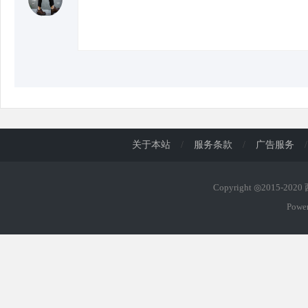
d
关于本站
/
服务条款
/
广告服务
/
Copyright ◎2015-202
Powe