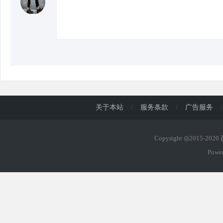
关于本站
/
服务条款
/
广告服务
/
Copyright ◎2015-202
Powe