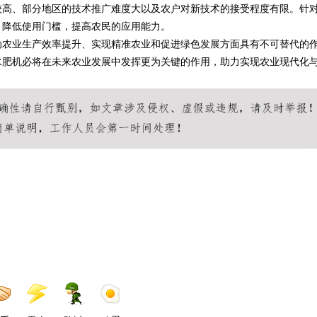
较高、部分地区的技术推广难度大以及农户对新技术的接受程度有限。针
，降低使用门槛，提高农民的应用能力。
动农业生产效率提升、实现精准农业和促进绿色发展方面具有不可替代的
水肥机必将在未来农业发展中发挥更为关键的作用，助力实现农业现代化