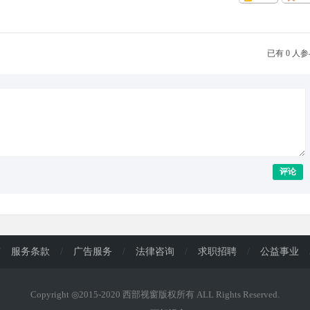
已有 0 人
评论
/
服务条款
/
广告服务
/
法律咨询
/
求职招聘
/
公益事业
Copyright ◎2015-2020 西部视窗版权所有 ALL Rights Reserved.