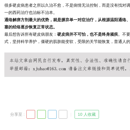
很多硬皮病患者之所以久治不愈，不是病情无法控制，而是没有找对调理
一的西药治疗也治标不治本。
通络解痹方剂最大的优势，就是摒弃单一对症治疗，从根源温阳通络
塞的经络逐步恢复正常状态。
最后想告诉所有硬皮病朋友：
硬皮病并不可怕，也不是终身顽疾
。不
式，坚持科学养护，僵硬的肌肤能变软，受限的关节能恢复，普通人
分享至 :
10 人收藏