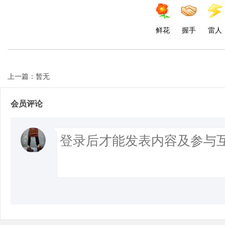
鲜花
握手
雷人
上一篇：暂无
会员评论