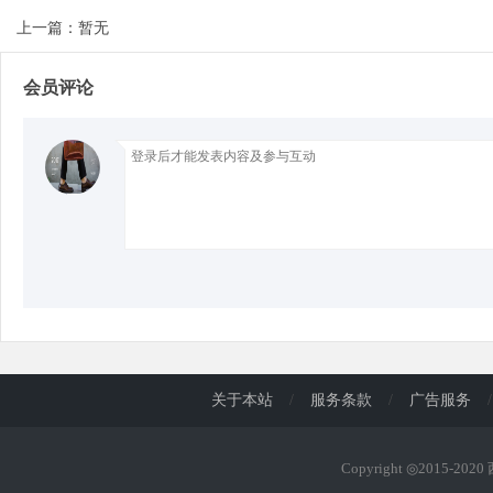
上一篇：暂无
d
会员评论
关于本站
/
服务条款
/
广告服务
/
Copyright ◎2015-202