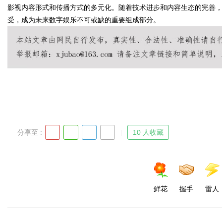
影视内容形式和传播方式的多元化。随着技术进步和内容生态的完善
受，成为未来数字娱乐不可或缺的重要组成部分。
Bo
分享至 :
10 人收藏
ar
鲜花
握手
雷人