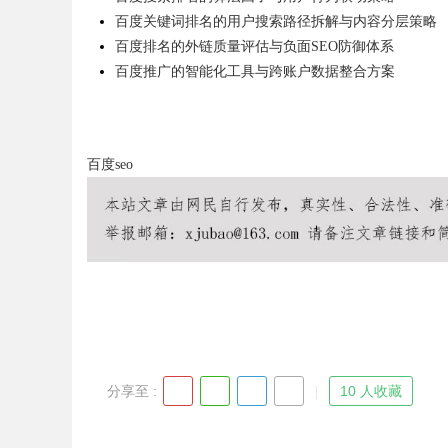
百度关键词排名的用户搜索路径拆解与内容分层策略
百度排名的外链质量评估与负面SEO防御体系
百度推广的智能化工具与跨账户数据整合方案
Bo
百度seo
ar
分享至 :
10 人收藏