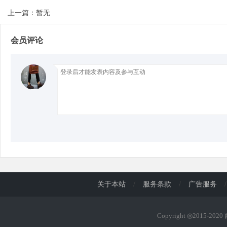
上一篇：暂无
d
会员评论
关于本站
/
服务条款
/
广告服务
/
Copyright ◎2015-202