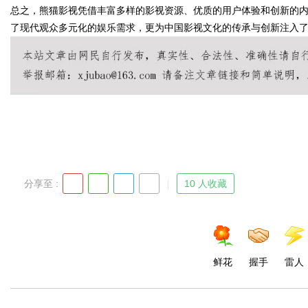
总之，熊猫影视凭借丰富多样的影视资源、优质的用户体验和创新的
了现代观众多元化的娱乐需求，更为中国影视文化的传承与创新注入
Bo
分享至 :
10 人收藏
ar
鲜花
握手
雷人