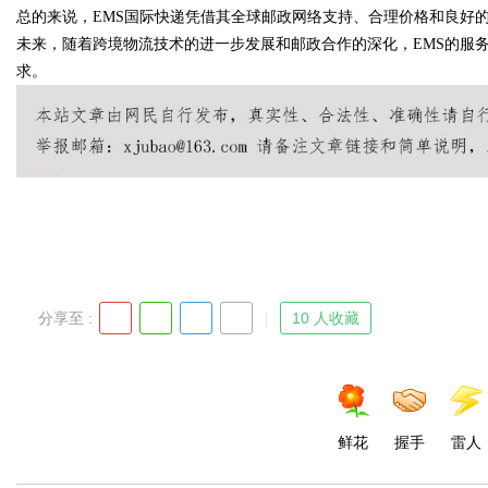
总的来说，EMS国际快递凭借其全球邮政网络支持、合理价格和良好
未来，随着跨境物流技术的进一步发展和邮政合作的深化，EMS的服
求。
Bo
分享至 :
10 人收藏
ar
鲜花
握手
雷人