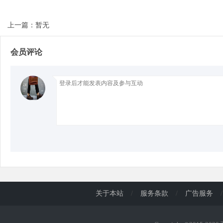
上一篇：暂无
d
会员评论
关于本站
/
服务条款
/
广告服务
/