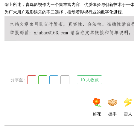
综上所述，青鸟影视作为一个集丰富内容、优质体验与创新技术于一
为广大用户观影娱乐的不二选择，推动着影视行业的数字化进程。
Bo
分享至 :
10 人收藏
ar
鲜花
握手
雷人