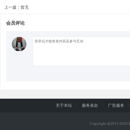
上一篇：暂无
d
会员评论
关于本站
/
服务条款
/
广告服务
/
Copyright ◎2015-202