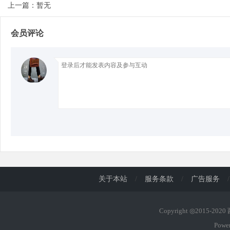
上一篇：暂无
会员评论
关于本站
/
服务条款
/
广告服务
/
Copyright ◎2015-202
Powe