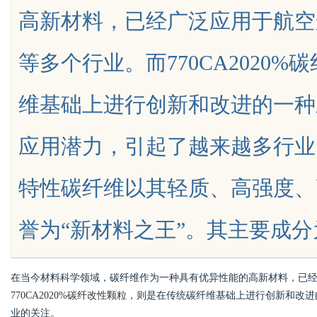
高新材料，已经广泛应用于航空
等多个行业。而770CA2020
维基础上进行创新和改进的一种
uz
应用潜力，引起了越来越多行业
特性碳纤维以其轻质、高强度、
誉为“新材料之王”。其主要成分为碳，
!
在当今材料科学领域，碳纤维作为一种具有优异性能的高新材料，已
770CA2020%碳纤改性颗粒
，则是在传统碳纤维基础上进行创新和改进
业的关注。