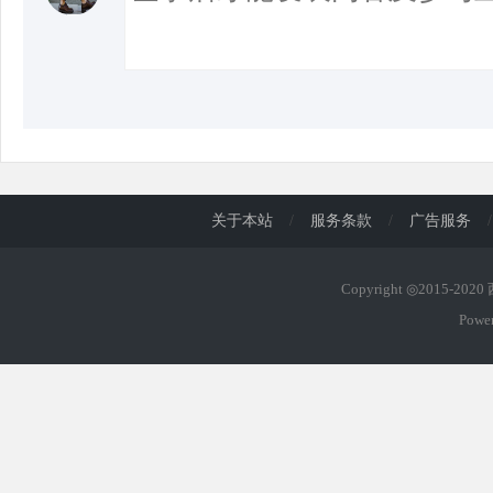
关于本站
/
服务条款
/
广告服务
/
Copyright ◎2015-202
Powe