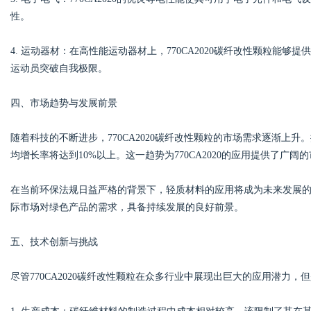
性。
4. 运动器材：在高性能运动器材上，770CA2020碳纤改性颗粒能
运动员突破自我极限。
四、市场趋势与发展前景
随着科技的不断进步，770CA2020碳纤改性颗粒的市场需求逐渐上
均增长率将达到10%以上。这一趋势为770CA2020的应用提供了广阔
在当前环保法规日益严格的背景下，轻质材料的应用将成为未来发展的重要
际市场对绿色产品的需求，具备持续发展的良好前景。
五、技术创新与挑战
尽管770CA2020碳纤改性颗粒在众多行业中展现出巨大的应用潜力