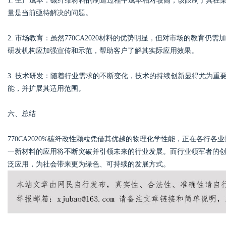
1. 生产成本：碳纤维材料的制造过程中成本相对较高，该限制了其
量是当前亟待解决的问题。
2. 市场教育：虽然770CA2020材料的优势明显，但对市场的教育
研发机构应加强宣传和示范，帮助客户了解其实际应用效果。
3. 技术研发：随着行业需求的不断变化，技术的持续创新显得尤为重要。
能，并扩展其适用范围。
六、总结
770CA2020%碳纤改性颗粒凭借其优越的物理化学性能，正在各行
一新材料的应用将不断突破并引领未来的行业发展。而行业领军者的创新和
泛应用，为社会带来更为绿色、可持续的发展方式。