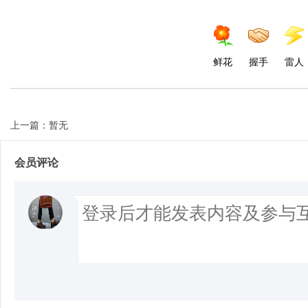
鲜花
握手
雷人
上一篇：暂无
会员评论