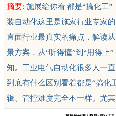
摘要
: 施展给你看|都是“搞化工
装自动化这里是施家行业专家的
直面行业最真实的痛点，解读从
uz
景方案，从“听得懂”到“用得上
知。工业电气自动化很多人一直
到底有什么区别看着都是“搞化
!
辑、管控难度完全不一样。尤其是精细化
施展给你看
| 都是“搞化工