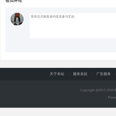
会员评论
d
关于本站
/
服务条款
/
广告服务
/
Copyright ◎2015-202
Powe