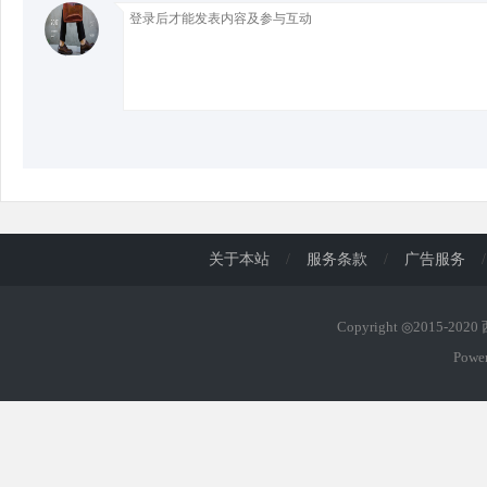
d
关于本站
/
服务条款
/
广告服务
/
Copyright ◎2015-202
Powe