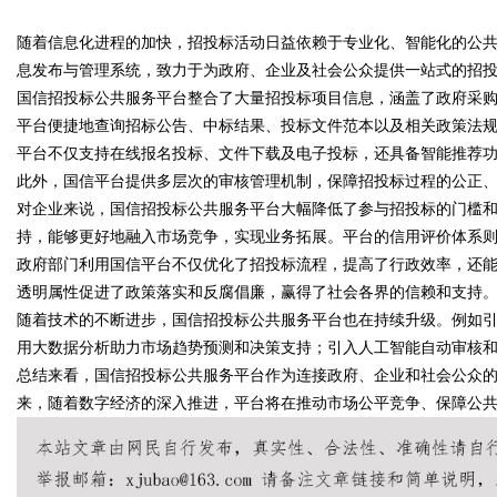
随着信息化进程的加快，招投标活动日益依赖于专业化、智能化的公
息发布与管理系统，致力于为政府、企业及社会公众提供一站式的招
国信招投标公共服务平台整合了大量招投标项目信息，涵盖了政府采
平台便捷地查询招标公告、中标结果、投标文件范本以及相关政策法
平台不仅支持在线报名投标、文件下载及电子投标，还具备智能推荐
uz
此外，国信平台提供多层次的审核管理机制，保障招投标过程的公正
对企业来说，国信招投标公共服务平台大幅降低了参与招投标的门槛
持，能够更好地融入市场竞争，实现业务拓展。平台的信用评价体系
政府部门利用国信平台不仅优化了招投标流程，提高了行政效率，还
透明属性促进了政策落实和反腐倡廉，赢得了社会各界的信赖和支持
随着技术的不断进步，国信招投标公共服务平台也在持续升级。例如
用大数据分析助力市场趋势预测和决策支持；引入人工智能自动审核
总结来看，国信招投标公共服务平台作为连接政府、企业和社会公众
!
来，随着数字经济的深入推进，平台将在推动市场公平竞争、保障公