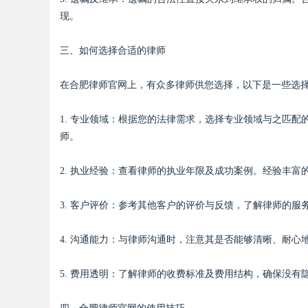
现。
d
三、如何选择合适的律师
在合肥律师官网上，有众多律师供您选择，以下是一些选
1. 专业领域：根据您的法律需求，选择专业领域与之匹
师。
2. 执业经验：查看律师的执业年限及成功案例。经验丰
3. 客户评价：参考其他客户的评价与反馈，了解律师的服
4. 沟通能力：与律师沟通时，注意其是否能够清晰、耐
5. 费用透明：了解律师的收费标准及费用结构，确保没