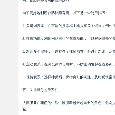
四、合肥律师官网的使用技巧
为了更好地利用合肥律师官网，以下是一些使用技巧：
1. 关键词搜索：在官网的搜索框中输入相关关键词，例如
2. 筛选功能：利用网站提供的筛选功能，可以根据律师
3. 对比多个律师：可以将多个律师放在一起进行对比，
4. 主动联系：在浏览律师信息时，不妨主动发起在线咨
5. 保持联系：选择律师后，保持良好的沟通，及时反馈
五、法律服务的重要性
法律服务在我们的生活中扮演着越来越重要的角色。无论
验。