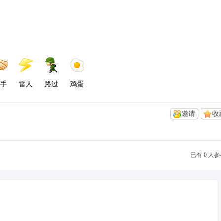
手
雷人
路过
鸡蛋
邀请
收
已有 0 人