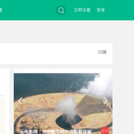
康
立即注册
登录
搜
订阅
索
4
/10
数字时代观影新体验
蚂蚁影视：探索智能化影视平台的